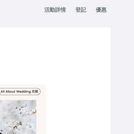
活動詳情
登記
優惠